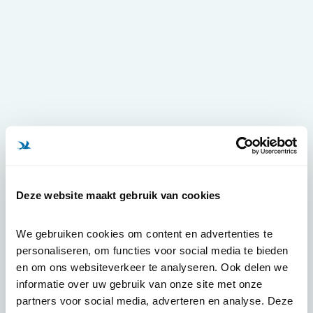
Deze website maakt gebruik van cookies
We gebruiken cookies om content en advertenties te 
personaliseren, om functies voor social media te bieden 
en om ons websiteverkeer te analyseren. Ook delen we 
informatie over uw gebruik van onze site met onze 
partners voor social media, adverteren en analyse. Deze 