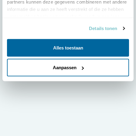
partners kunnen deze gegevens combineren met andere 
informatie die u aan ze heeft verstrekt of die ze hebben 
verzameld op basis van uw gebruik van hun services.
Details tonen
Alles toestaan
Aanpassen